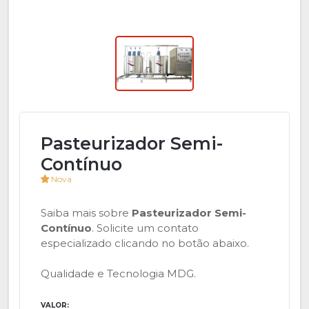
Pasteurizador Semi-
Contínuo
Nova
Saiba mais sobre
Pasteurizador Semi-
Contínuo
. Solicite um contato
especializado clicando no botão abaixo.
Qualidade e Tecnologia MDG.
VALOR: